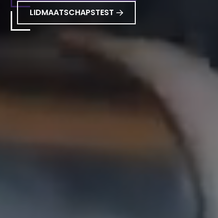
LIDMAATSCHAPSTEST