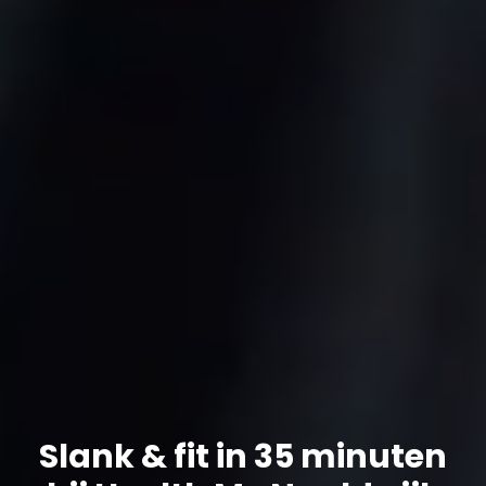
Slank & fit in 35 minuten