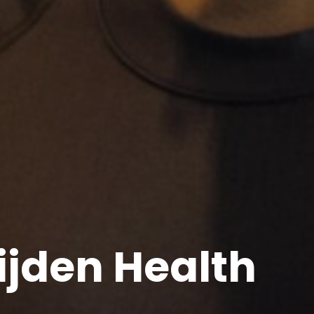
ijden Health