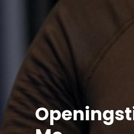
Openingst