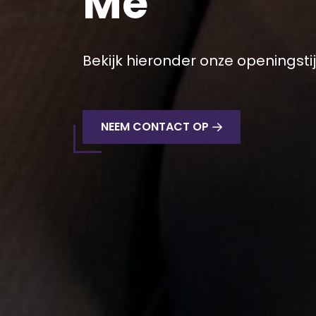
Me
Bekijk hieronder onze openingsti
NEEM CONTACT OP