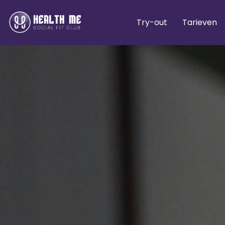
Try-out
Tarieven