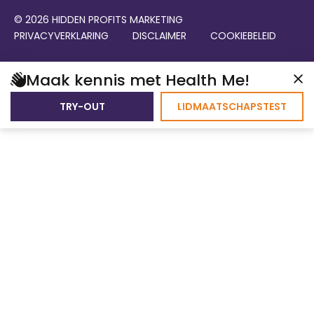
© 2026 HIDDEN PROFITS MARKETING
PRIVACYVERKLARING
DISCLAIMER
COOKIEBELEID
Maak kennis met Health Me!
TRY-OUT
LIDMAATSCHAPSTEST