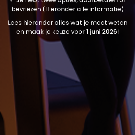
bevriezen (Hieronder alle informatie)
Lees hieronder alles wat je moet weten
en maak je keuze voor
1 juni 2026
!